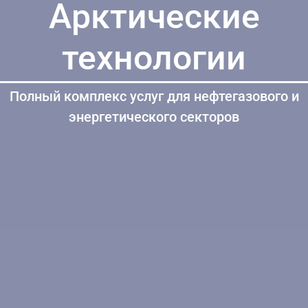
Арктические
технологии
Полный комплекс услуг для нефтегазового и
энергетического секторов